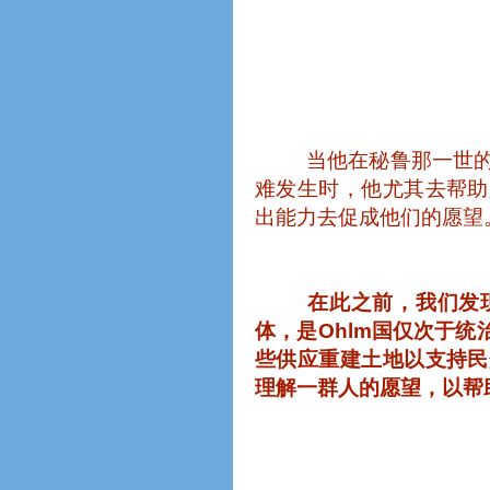
当他在秘鲁那一世
难发生时，他尤其去帮助
出能力去促成他们的愿望
在此之前，我们发
体，是
Ohlm
国仅次于统
些供应重建土地以支持民
理解一群人的愿望，以帮