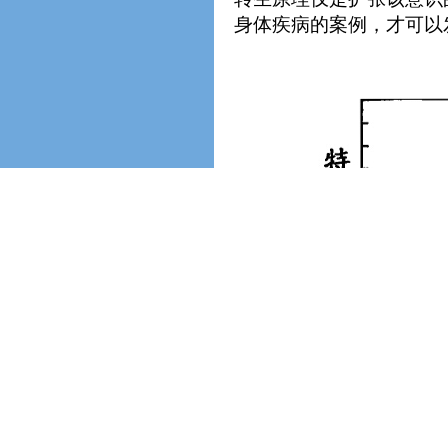
身体疾病的案例，才可以