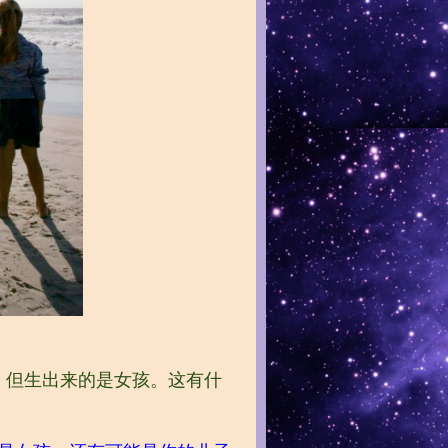
，但生出来的是女孩。这有什