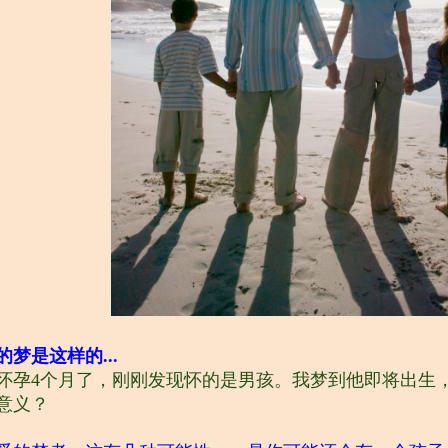
的梦是这样的...
怀孕4个月了，刚刚发现怀的是男孩。我梦到他即将出生
意义？