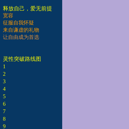
释放自己，爱无前提
宽容
征服自我怀疑
来自谦虚的礼物
让自由成为首选
灵性突破路线图
1
2
3
4
5
6
7
8
9