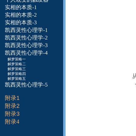
实相的本质-1
实相的本质-2
实相的本质-3
凯西灵性心理学-1
凯西灵性心理学-2
凯西灵性心理学-3
凯西灵性心理学-4
解梦策略一
解梦策略二
解梦策略三
解梦策略四
解梦策略五
凯西灵性心理学-5
附录1
附录2
附录3
附录4