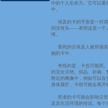
中的个人生命力。它可以看
中。
埃及的卡的字形是一对
间没有头——表明这是一个
维。
垂死的古埃及人被所描述
她的卡中。
奇怪的是，卡也可能死。
的完全灭绝。供品、祈祷、
附近的雕像中，例如可以在
身体腐烂，卡很可能会离开
死者的卡可能会影响尘
及其生活环境的传说。每个