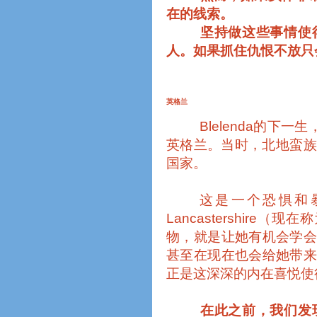
在的线索。
坚持做这些事情使
人。如果抓住仇恨不放只
英格兰
Blelenda
的下一生
英格兰。当时，北地蛮族
国家。
这是一个恐惧和
Lancastershire
（现在称
物，就是让她有机会学
甚至在现在也会给她带
正是这深深的内在喜悦使
在此之前，我们发