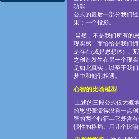
功能。
公式的最后一部分我们经
果：一个投影。
当然，不是我们所有的思
现实感。而恰恰是我们拥
是存在(或是思想体) 
之创造发生在另一个现实
是如此真实，以至于我们
梦中和他们相遇。
心智的比喻模型
上述的三段公式仅大概地
的思想僵滞得没有一点创
智的两个特征---它既
惯性的格局。用几个比喻