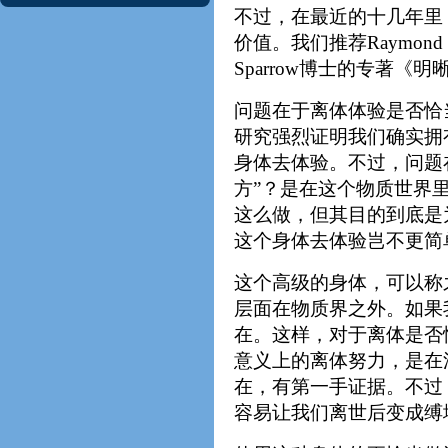
不过，在最近的十几年里
价值。我们推荐Raymond
Sparrow博士的专著《明晰梦
问题在于离体体验是否恰
研究强烈证明我们确实拥
身体去体验。不过，问题
方”？是在这个物质世界
这么做，但其目的到底是
这个身体去体验岂不更简
这个高级的身体，可以称
层面在物质界之外。如果
在。这样，对于离体是否
意义上的离体努力，是在
在，有第一手证据。不过
容易让我们离世后变成缚