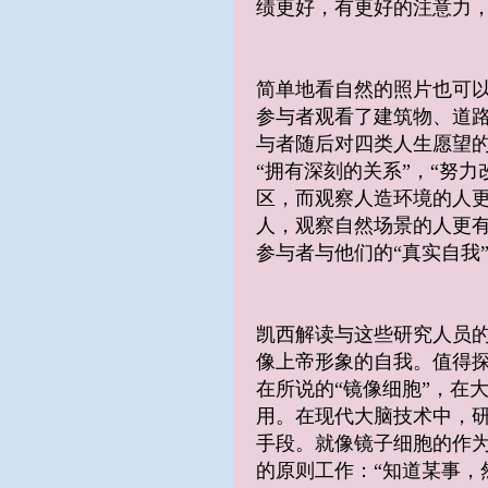
绩更好，有更好的注意力
简单地看自然的照片也可
参与者观看了建筑物、道
与者随后对四类人生愿望的
“拥有深刻的关系”，“努
区，而观察人造环境的人
人，观察自然场景的人更
参与者与他们的“真实自我
凯西解读与这些研究人员的
像上帝形象的自我。值得
在所说的“镜像细胞”，在
用。在现代大脑技术中，
手段。就像镜子细胞的作为
的原则工作：“知道某事，