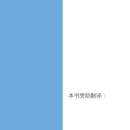
本书赞助翻译：