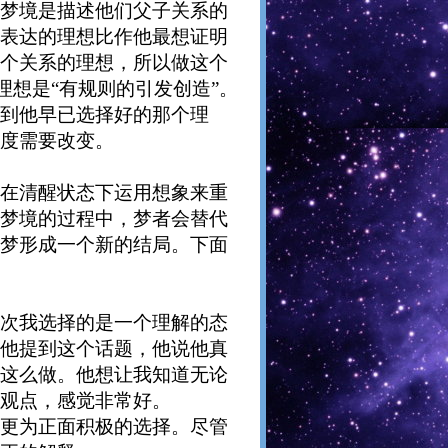
梦境是描述他们父子关系的
表达的理想比作他最想证明
个关系的理想，所以做这个
理想是“有规则的引发创造”。
到他早已选择好的那个理
度需要改变。
在清醒状态下运用想象来重
梦境的过程中，梦者会替代
梦形成一个新的结局。下面
次我选择的是一个理解的态
他提到这个话题，他说他真
这么做。他想让我知道无论
观点，感觉非常好。
更为正面积极的选择。尽管