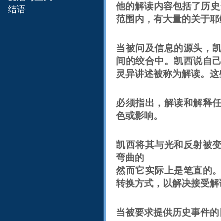
他的解读内容包括了历史
结语
范围内，有大量的关于耶
当被问及信息的源头，
间的绞合中。凯西说自
灵异讲述被称为解读。这
必须指出，解读和解释
色或影响。
凯西将其与光和反射被
弯曲的
然而它实际上是笔直的
转换方式，以解决接受解
当被要求提供历史事件的