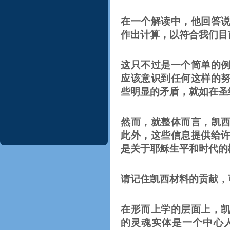
在一个解读中，他回答
作出计算，以符合我们目
这只不过是一个简单的
应该意识到任何这样的
些明显的矛盾，就如在圣
然而，就整体而言，凯
此外，这些信息提供给
是关于耶稣生平和时代的
请记住凯西材料的贡献，
在形而上学的层面上，
的灵魂实体是一个中心