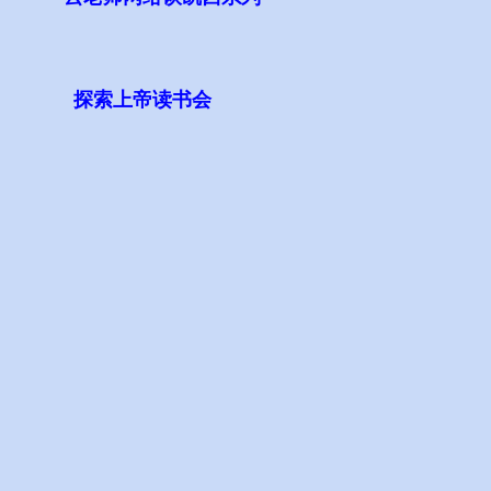
探索上帝读书会